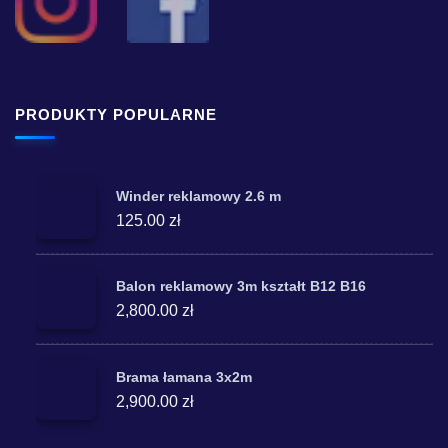
PRODUKTY POPULARNE
Winder reklamowy 2.6 m
125.00 zł
Balon reklamowy 3m kształt B12 B16
2,800.00 zł
Brama łamana 3x2m
2,900.00 zł