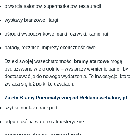
otwarcia salonów, supermarketów, restauracji
wystawy branżowe i targi
ośrodki wypoczynkowe, parki rozrywki, kampingi
parady, rocznice, imprezy okolicznościowe
Dzięki swojej wszechstronności
bramy startowe
mogą
być używane wielokrotnie – wystarczy wymienić baner, by
dostosować je do nowego wydarzenia. To inwestycja, która
zwraca się już po kilku użyciach.
Zalety Bramy Pneumatycznej od Reklamowebalony.pl
szybki montaż i transport
odporność na warunki atmosferyczne