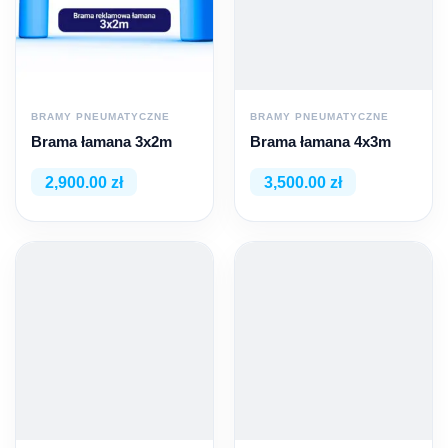
BRAMY PNEUMATYCZNE
BRAMY PNEUMATYCZNE
Brama łamana 3x2m
Brama łamana 4x3m
2,900.00 zł
3,500.00 zł