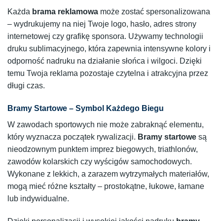
Każda
brama reklamowa
może zostać spersonalizowana
– wydrukujemy na niej Twoje logo, hasło, adres strony
internetowej czy grafikę sponsora. Używamy technologii
druku sublimacyjnego, która zapewnia intensywne kolory i
odporność nadruku na działanie słońca i wilgoci. Dzięki
temu Twoja reklama pozostaje czytelna i atrakcyjna przez
długi czas.
Bramy Startowe – Symbol Każdego Biegu
W zawodach sportowych nie może zabraknąć elementu,
który wyznacza początek rywalizacji.
Bramy startowe
są
nieodzownym punktem imprez biegowych, triathlonów,
zawodów kolarskich czy wyścigów samochodowych.
Wykonane z lekkich, a zarazem wytrzymałych materiałów,
mogą mieć różne kształty – prostokątne, łukowe, łamane
lub indywidualne.