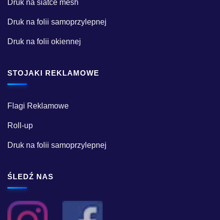
Druk na siatce mesh
Druk na folii samoprzylepnej
Druk na folii okiennej
STOJAKI REKLAMOWE
Flagi Reklamowe
Roll-up
Druk na folii samoprzylepnej
ŚLEDŹ NAS