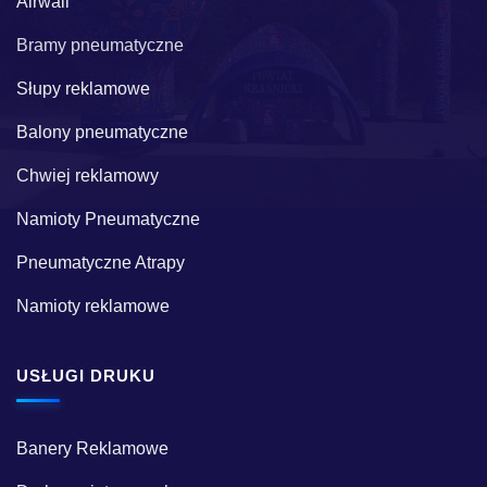
Airwall
Bramy pneumatyczne
Słupy reklamowe
Balony pneumatyczne
Chwiej reklamowy
Namioty Pneumatyczne
Pneumatyczne Atrapy
Namioty reklamowe
USŁUGI DRUKU
Banery Reklamowe