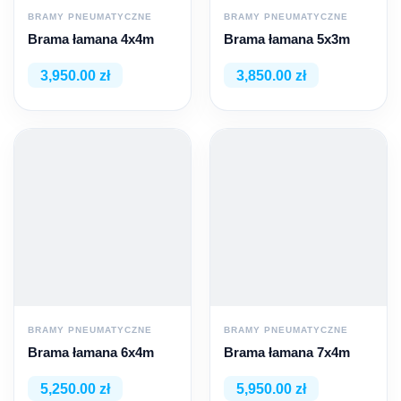
BRAMY PNEUMATYCZNE
BRAMY PNEUMATYCZNE
Brama łamana 4x4m
Brama łamana 5x3m
3,950.00 zł
3,850.00 zł
BRAMY PNEUMATYCZNE
BRAMY PNEUMATYCZNE
Brama łamana 6x4m
Brama łamana 7x4m
5,250.00 zł
5,950.00 zł