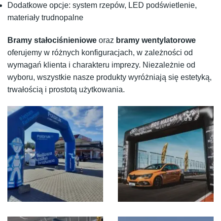
Dodatkowe opcje: system rzepów, LED podświetlenie,
materiały trudnopalne
Bramy stałociśnieniowe
oraz
bramy wentylatorowe
oferujemy w różnych konfiguracjach, w zależności od
wymagań klienta i charakteru imprezy. Niezależnie od
wyboru, wszystkie nasze produkty wyróżniają się estetyką,
trwałością i prostotą użytkowania.