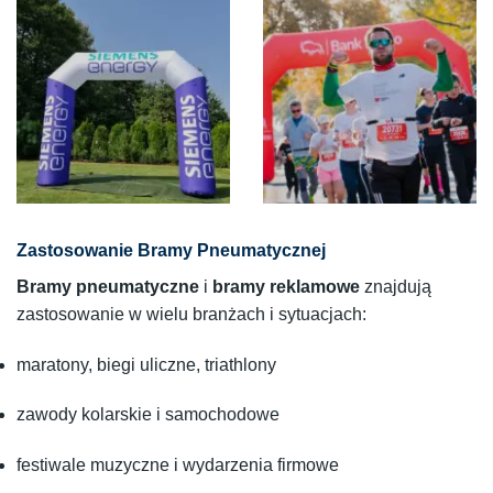
Zastosowanie Bramy Pneumatycznej
Bramy pneumatyczne
i
bramy reklamowe
znajdują
zastosowanie w wielu branżach i sytuacjach:
maratony, biegi uliczne, triathlony
zawody kolarskie i samochodowe
festiwale muzyczne i wydarzenia firmowe