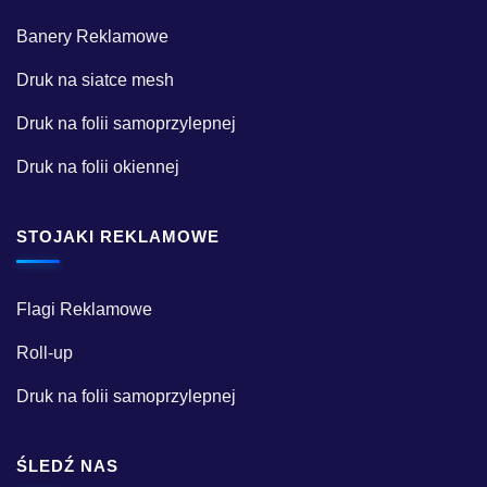
Banery Reklamowe
Druk na siatce mesh
Druk na folii samoprzylepnej
Druk na folii okiennej
STOJAKI REKLAMOWE
Flagi Reklamowe
Roll-up
Druk na folii samoprzylepnej
ŚLEDŹ NAS