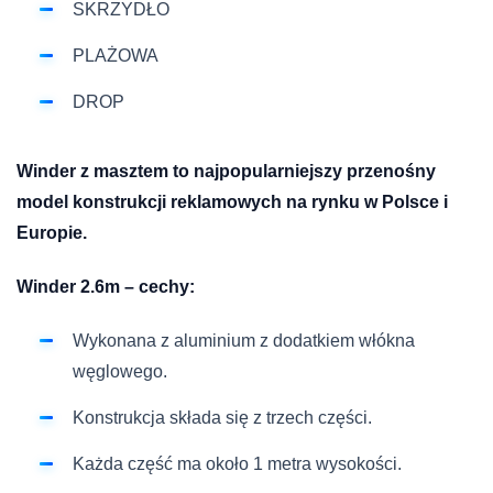
SKRZYDŁO
PLAŻOWA
DROP
Winder z masztem to najpopularniejszy przenośny
model konstrukcji reklamowych na rynku w Polsce i
Europie.
Winder 2.6m – cechy:
Wykonana z aluminium z dodatkiem włókna
węglowego.
Konstrukcja składa się z trzech części.
Każda część ma około 1 metra wysokości.