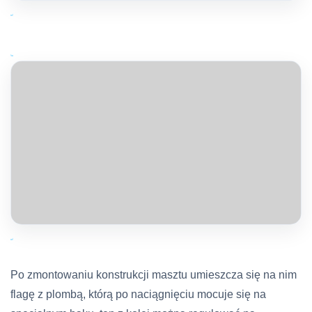
Po zmontowaniu konstrukcji masztu umieszcza się na nim
flagę z plombą, którą po naciągnięciu mocuje się na