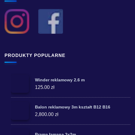
PRODUKTY POPULARNE
Winder reklamowy 2.6 m
125.00 zł
Balon reklamowy 3m kształt B12 B16
2,800.00 zł
Brama łamana 3x2m