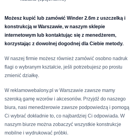
Możesz kupić lub zamówić Winder 2.6m z uszczelką i
konstrukcją w Warszawie, w naszym sklepie
internetowym lub kontaktując się z menedżerem,
korzystając z dowolnej dogodnej dla Ciebie metody.
W naszej firmie możesz również zamówić osobno nadruk
flagi o wybranym kształcie, jeśli potrzebujesz po prostu
zmienić działkę.
W reklamowebalony.pl w Warszawie zawsze mamy
szeroką gamę wzorów i akcesoriów. Przyjdź do naszego
biura, nasi menedżerowie zawsze podpowiedzą i pomogą
Ci wybrać dokładnie to, co najbardziej Ci odpowiada. W
naszym biurze można zobaczyć wszystkie konstrukcje
mobilne i wydrukować próbki.