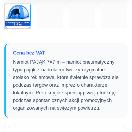
Cena bez VAT
Namiot PAJĄK 7×7 m – namiot pneumatyczny
typu pająk z nadrukiem tworzy oryginalne
stoisko reklamowe, które świetnie sprawdza się
podczas targów oraz imprez o charakterze
lokalnym. Perfekcyjnie spełniają swoją funkcję
podczas spontanicznych akcji promocyjnych
organizowanych na świeżym powietrzu.