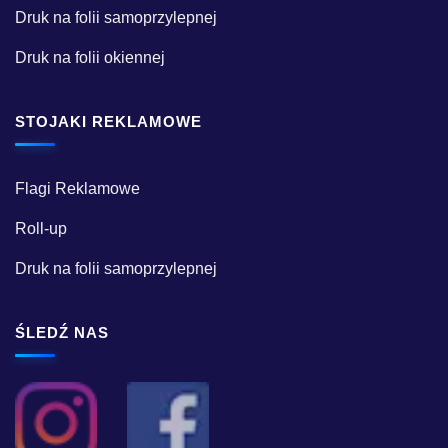
Druk na folii samoprzylepnej
Druk na folii okiennej
STOJAKI REKLAMOWE
Flagi Reklamowe
Roll-up
Druk na folii samoprzylepnej
ŚLEDŹ NAS