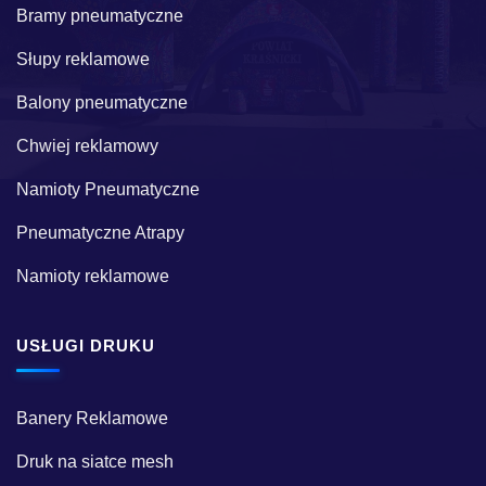
Bramy pneumatyczne
Słupy reklamowe
Balony pneumatyczne
Chwiej reklamowy
Namioty Pneumatyczne
Pneumatyczne Atrapy
Namioty reklamowe
USŁUGI DRUKU
Banery Reklamowe
Druk na siatce mesh