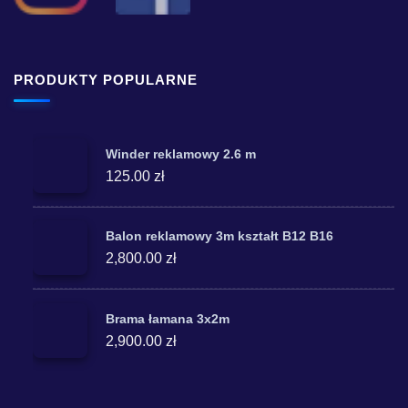
PRODUKTY POPULARNE
Winder reklamowy 2.6 m
125.00 zł
Balon reklamowy 3m kształt B12 B16
2,800.00 zł
Brama łamana 3x2m
2,900.00 zł