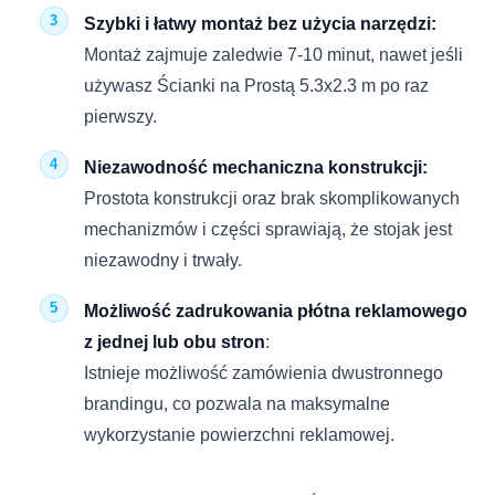
Szybki i łatwy montaż bez użycia narzędzi:
Montaż zajmuje zaledwie 7-10 minut, nawet jeśli
używasz Ścianki na Prostą 5.3х2.3 m po raz
pierwszy.
Niezawodność mechaniczna konstrukcji:
Prostota konstrukcji oraz brak skomplikowanych
mechanizmów i części sprawiają, że stojak jest
niezawodny i trwały.
Możliwość zadrukowania płótna reklamowego
z jednej lub obu stron
:
Istnieje możliwość zamówienia dwustronnego
brandingu, co pozwala na maksymalne
wykorzystanie powierzchni reklamowej.