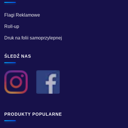
Flagi Reklamowe
Roll-up
Druk na folii samoprzylepnej
ŚLEDŹ NAS
PRODUKTY POPULARNE