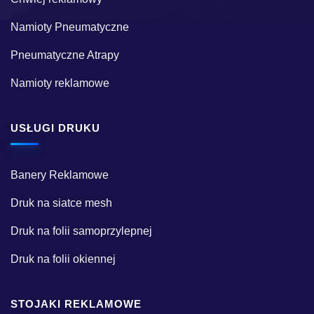
Namioty Pneumatyczne
Pneumatyczne Atrapy
Namioty reklamowe
USŁUGI DRUKU
Banery Reklamowe
Druk na siatce mesh
Druk na folii samoprzylepnej
Druk na folii okiennej
STOJAKI REKLAMOWE