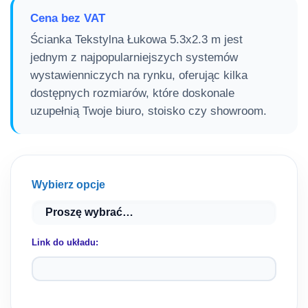
Cena bez VAT
Ścianka Tekstylna Łukowa 5.3х2.3 m jest
jednym z najpopularniejszych systemów
wystawienniczych na rynku, oferując kilka
dostępnych rozmiarów, które doskonale
uzupełnią Twoje biuro, stoisko czy showroom.
Wybierz opcje
Link do układu: