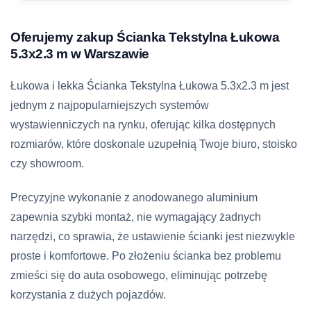
Oferujemy zakup Ścianka Tekstylna Łukowa
5.3х2.3 m w Warszawie
Łukowa i lekka Ścianka Tekstylna Łukowa 5.3х2.3 m jest
jednym z najpopularniejszych systemów
wystawienniczych na rynku, oferując kilka dostępnych
rozmiarów, które doskonale uzupełnią Twoje biuro, stoisko
czy showroom.
Precyzyjne wykonanie z anodowanego aluminium
zapewnia szybki montaż, nie wymagający żadnych
narzędzi, co sprawia, że ustawienie ścianki jest niezwykle
proste i komfortowe. Po złożeniu ścianka bez problemu
zmieści się do auta osobowego, eliminując potrzebę
korzystania z dużych pojazdów.