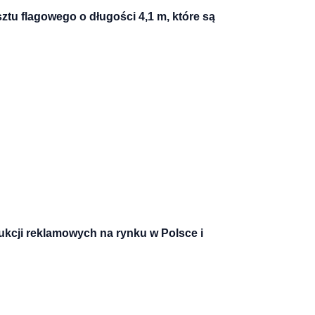
tu flagowego o długości 4,1 m, które są
ukcji reklamowych na rynku w Polsce i