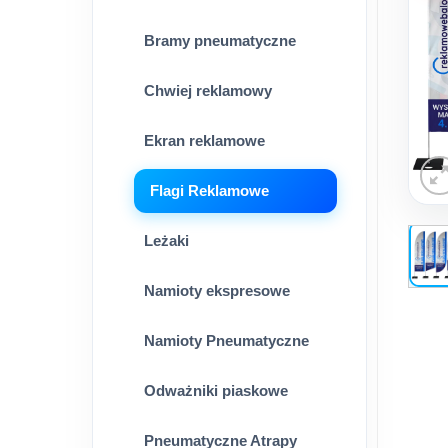
Bramy pneumatyczne
Chwiej reklamowy
Ekran reklamowe
Flagi Reklamowe
Leżaki
Namioty ekspresowe
Namioty Pneumatyczne
Odważniki piaskowe
Pneumatyczne Atrapy