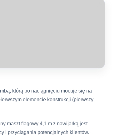
mbą, którą po naciągnięciu mocuje się na
pierwszym elemencie konstrukcji (pierwszy
ny maszt flagowy 4,1 m z nawijarką jest
y i przyciągania potencjalnych klientów.