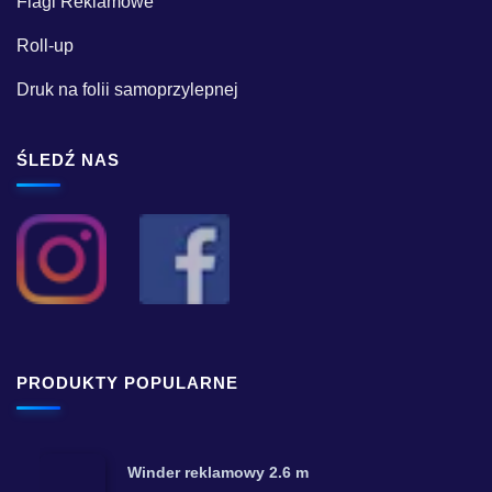
Flagi Reklamowe
Roll-up
Druk na folii samoprzylepnej
ŚLEDŹ NAS
PRODUKTY POPULARNE
Winder reklamowy 2.6 m