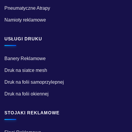
Pneumatyczne Atrapy
Namioty reklamowe
USŁUGI DRUKU
Banery Reklamowe
Druk na siatce mesh
Druk na folii samoprzylepnej
Druk na folii okiennej
STOJAKI REKLAMOWE