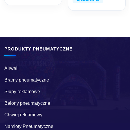
PRODUKTY PNEUMATYCZNE
Airwall
Bramy pneumatyczne
Słupy reklamowe
Balony pneumatyczne
Chwiej reklamowy
Namioty Pneumatyczne