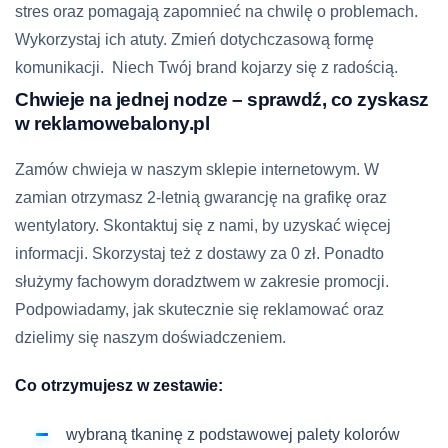
stres oraz pomagają zapomnieć na chwilę o problemach.
Wykorzystaj ich atuty. Zmień dotychczasową formę
komunikacji. Niech Twój brand kojarzy się z radością.
Chwieje na jednej nodze – sprawdź, co zyskasz
w reklamowebalony.pl
Zamów chwieja w naszym sklepie internetowym. W
zamian otrzymasz 2-letnią gwarancję na grafikę oraz
wentylatory. Skontaktuj się z nami, by uzyskać więcej
informacji. Skorzystaj też z dostawy za 0 zł. Ponadto
służymy fachowym doradztwem w zakresie promocji.
Podpowiadamy, jak skutecznie się reklamować oraz
dzielimy się naszym doświadczeniem.
Co otrzymujesz w zestawie:
wybraną tkaninę z podstawowej palety kolorów